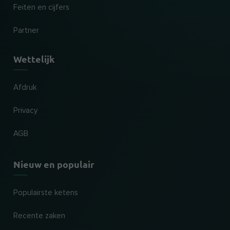
Feiten en cijfers
Partner
Wettelijk
Afdruk
Privacy
AGB
Nieuw en populair
Populairste ketens
Recente zaken