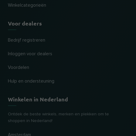
Winkelcategorieën
Voor dealers
Bedrijf registreren
Inloggen voor dealers
Voordelen
Hulp en ondersteuning
Winkelen in Nederland
Ontdek de beste winkels, merken en plekken om te
shoppen in Nederland!
Amsterdam