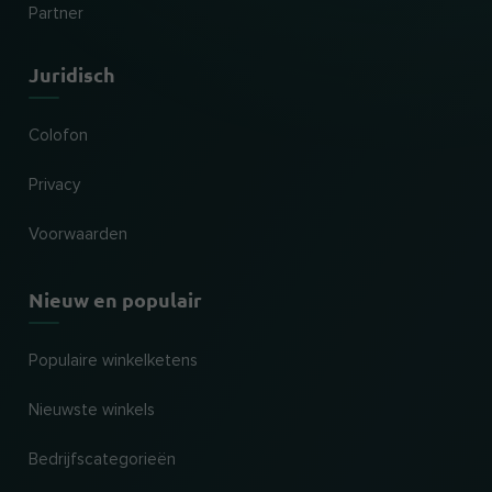
Partner
Juridisch
Colofon
Privacy
Voorwaarden
Nieuw en populair
Populaire winkelketens
Nieuwste winkels
Bedrijfscategorieën