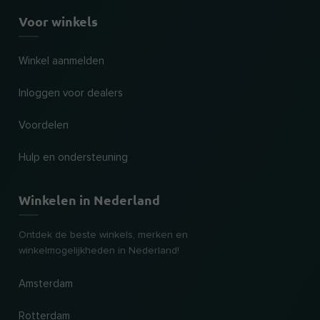
Voor winkels
Winkel aanmelden
Inloggen voor dealers
Voordelen
Hulp en ondersteuning
Winkelen in Nederland
Ontdek de beste winkels, merken en
winkelmogelijkheden in Nederland!
Amsterdam
Rotterdam