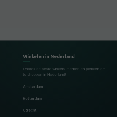
Winkelen in Nederland
Ontdek de beste winkels, merken en plekken om
te shoppen in Nederland!
Amsterdam
Rotterdam
Utrecht