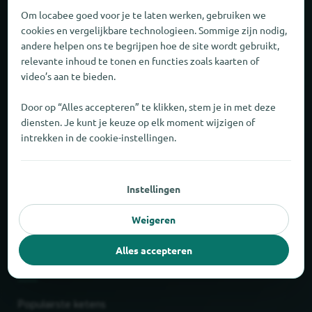
Over locabee
Om locabee goed voor je te laten werken, gebruiken we
cookies en vergelijkbare technologieen. Sommige zijn nodig,
andere helpen ons te begrijpen hoe de site wordt gebruikt,
Feiten en cijfers
relevante inhoud te tonen en functies zoals kaarten of
video’s aan te bieden.
Partner
Door op “Alles accepteren” te klikken, stem je in met deze
Wettelijk
diensten. Je kunt je keuze op elk moment wijzigen of
intrekken in de cookie-instellingen.
Afdruk
Instellingen
Privacy
Weigeren
AGB
Alles accepteren
Nieuw en populair
Populairste ketens