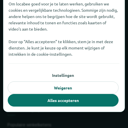
Om locabee goed voor je te laten werken, gebruiken we
Over locabee
cookies en vergelijkbare technologieen. Sommige zijn nodig,
andere helpen ons te begrijpen hoe de site wordt gebruikt,
Cijfers en feiten
relevante inhoud te tonen en functies zoals kaarten of
video’s aan te bieden.
Partner
Door op “Alles accepteren” te klikken, stem je in met deze
diensten. Je kunt je keuze op elk moment wijzigen of
Juridisch
intrekken in de cookie-instellingen.
Colofon
Instellingen
Privacy
Weigeren
Voorwaarden
Alles accepteren
Nieuw en populair
Populaire winkelketens