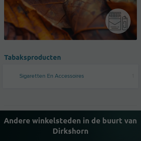
Tabaksproducten
Sigaretten En Accessoires
1
Andere winkelsteden in de buurt van
Dirkshorn