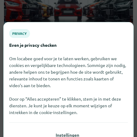
PRIVACY
Even je privacy checken
Om locabee goed voor je te laten werken, gebruiken we
cookies en vergelijkbare technologieen. Sommige zijn nodig,
andere helpen ons te begrijpen hoe de site wordt gebruikt,
Voertuigen
relevante inhoud te tonen en functies zoals kaarten of
video’s aan te bieden.
Auto-Accessoires
2
Door op “Alles accepteren” te klikken, stem je in met deze
diensten. Je kunt je keuze op elk moment wijzigen of
intrekken in de cookie-instellingen.
Instellingen