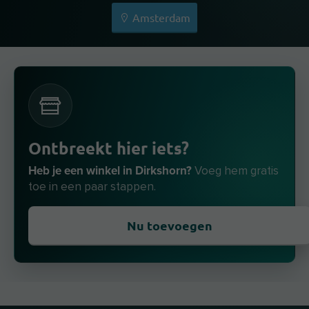
Amsterdam
Ontbreekt hier iets?
Heb je een winkel in Dirkshorn?
Voeg hem gratis
toe in een paar stappen.
Nu toevoegen