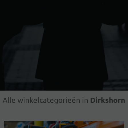
Dirkshorn
Alle winkelcategorieën in