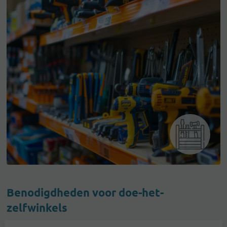
Benodigdheden voor doe-het-
zelfwinkels