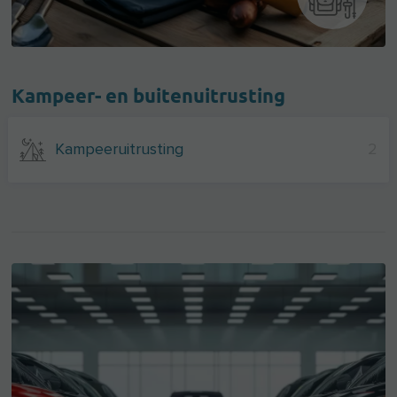
Kampeer- en buitenuitrusting
Kampeeruitrusting
2