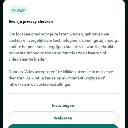
Over locabee
PRIVACY
Even je privacy checken
Feiten en cijfers
Om locabee goed voor je te laten werken, gebruiken we
Partner
cookies en vergelijkbare technologieen. Sommige zijn nodig,
andere helpen ons te begrijpen hoe de site wordt gebruikt,
Wettelijk
relevante inhoud te tonen en functies zoals kaarten of
video’s aan te bieden.
Afdruk
Door op “Alles accepteren” te klikken, stem je in met deze
diensten. Je kunt je keuze op elk moment wijzigen of
Privacy
intrekken in de cookie-instellingen.
AGB
Instellingen
Nieuw en populair
Weigeren
Populairste ketens