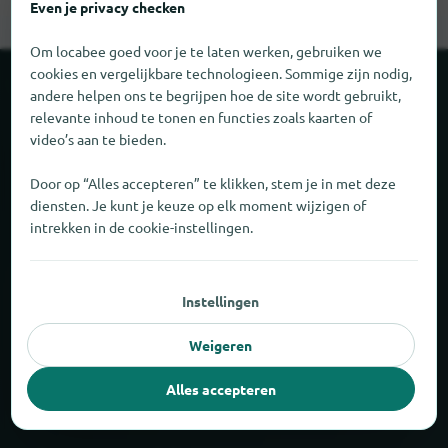
Even je privacy checken
Om locabee goed voor je te laten werken, gebruiken we
cookies en vergelijkbare technologieen. Sommige zijn nodig,
Over locabee
andere helpen ons te begrijpen hoe de site wordt gebruikt,
relevante inhoud te tonen en functies zoals kaarten of
video’s aan te bieden.
Feiten en cijfers
Door op “Alles accepteren” te klikken, stem je in met deze
Partner
diensten. Je kunt je keuze op elk moment wijzigen of
intrekken in de cookie-instellingen.
Wettelijk
Instellingen
Afdruk
Weigeren
Privacy
Alles accepteren
AGB