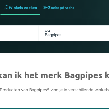
Winkels zoeken
Zoekopdracht
Wat
kan ik het merk Bagpipes 
Producten van Bagpipes® vind je in verschillende winkels