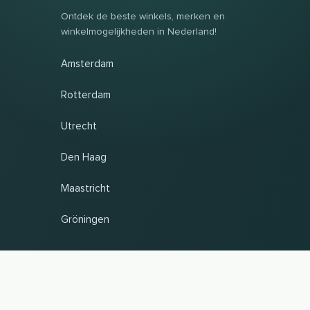
Ontdek de beste winkels, merken en
winkelmogelijkheden in Nederland!
Amsterdam
Rotterdam
Utrecht
Den Haag
Maastricht
Gröningen