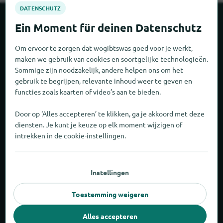
Over locabee
Om ervoor te zorgen dat wogibtswas goed voor je werkt,
Feiten en cijfers
maken we gebruik van cookies en soortgelijke technologieën.
Sommige zijn noodzakelijk, andere helpen ons om het
Partner
gebruik te begrijpen, relevante inhoud weer te geven en
functies zoals kaarten of video’s aan te bieden.
Wettelijk
Door op ‘Alles accepteren’ te klikken, ga je akkoord met deze
diensten. Je kunt je keuze op elk moment wijzigen of
Afdruk
intrekken in de cookie-instellingen.
Gegevensbescherming
Instellingen
AGB
Toestemming weigeren
Nieuw en populair
Alles accepteren