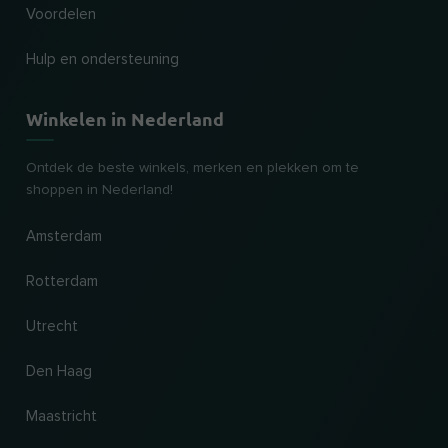
Voordelen
Hulp en ondersteuning
Winkelen in Nederland
Ontdek de beste winkels, merken en plekken om te
shoppen in Nederland!
Amsterdam
Rotterdam
Utrecht
Den Haag
Maastricht