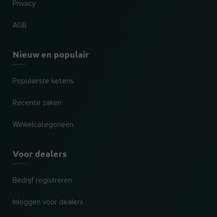
Privacy
AGB
Nieuw en populair
Populairste ketens
Recente zaken
Winkelcategorieën
Voor dealers
Bedrijf registreren
Inloggen voor dealers