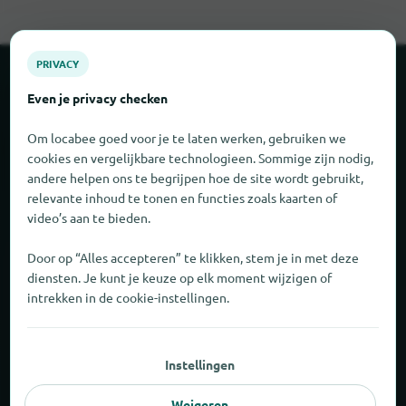
PRIVACY
Over locabee
Even je privacy checken
Om locabee goed voor je te laten werken, gebruiken we
Feiten en cijfers
cookies en vergelijkbare technologieen. Sommige zijn nodig,
andere helpen ons te begrijpen hoe de site wordt gebruikt,
Partner
relevante inhoud te tonen en functies zoals kaarten of
video’s aan te bieden.
Wettelijk
Door op “Alles accepteren” te klikken, stem je in met deze
diensten. Je kunt je keuze op elk moment wijzigen of
Afdruk
intrekken in de cookie-instellingen.
Privacy
AGB
Instellingen
Weigeren