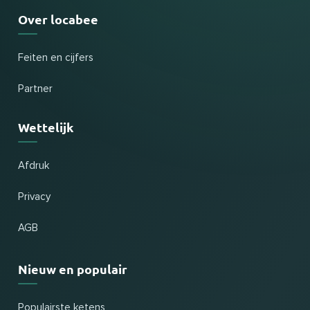
Over locabee
Feiten en cijfers
Partner
Wettelijk
Afdruk
Privacy
AGB
Nieuw en populair
Populairste ketens