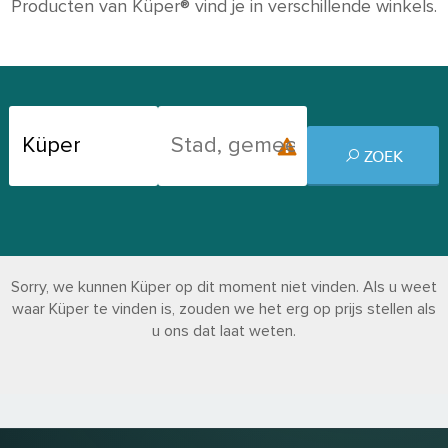
Producten van Küper® vind je in verschillende winkels.
ZOEK
Sorry, we kunnen Küper op dit moment niet vinden. Als u weet
waar Küper te vinden is, zouden we het erg op prijs stellen als
u ons dat laat weten.