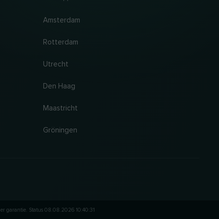
Amsterdam
Rotterdam
Utrecht
Den Haag
Maastricht
Gröningen
er garantie. Status 08.08.2026 10:40:31