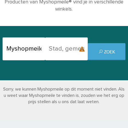
Producten van Myshopmeile® vind je in verschillende
winkels.
ZOEK
Sorry, we kunnen Myshopmeile op dit moment niet vinden. Als
u weet waar Myshopmeile te vinden is, zouden we het erg op
prijs stellen als u ons dat laat weten.