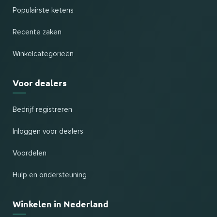
Populairste ketens
Recente zaken
Winkelcategorieën
Voor dealers
Bedrijf registreren
Inloggen voor dealers
Voordelen
Hulp en ondersteuning
Winkelen in Nederland