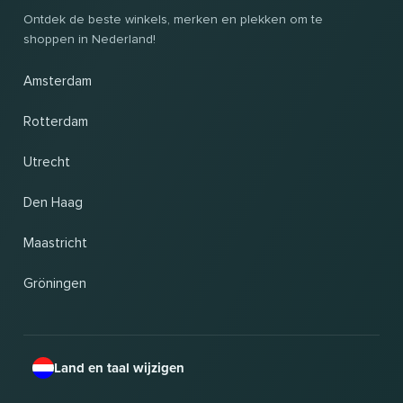
Ontdek de beste winkels, merken en plekken om te
shoppen in Nederland!
Amsterdam
Rotterdam
Utrecht
Den Haag
Maastricht
Gröningen
Land en taal wijzigen