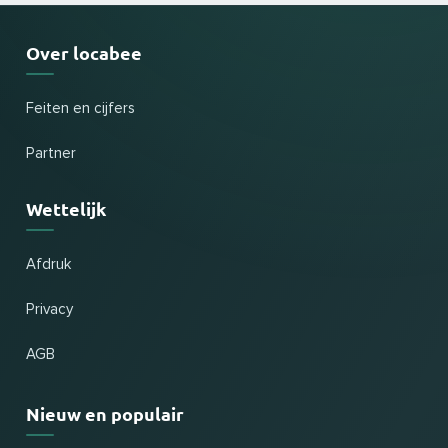
Over locabee
Feiten en cijfers
Partner
Wettelijk
Afdruk
Privacy
AGB
Nieuw en populair