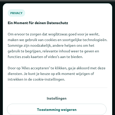
Over locabee
PRIVACY
Ein Moment für deinen Datenschutz
Feiten en cijfers
Om ervoor te zorgen dat wogibtswas goed voor je werkt,
maken we gebruik van cookies en soortgelijke technologieën.
Partner
Sommige zijn noodzakelijk, andere helpen ons om het
gebruik te begrijpen, relevante inhoud weer te geven en
Wettelijk
functies zoals kaarten of video’s aan te bieden.
Door op ‘Alles accepteren’ te klikken, ga je akkoord met deze
Afdruk
diensten. Je kunt je keuze op elk moment wijzigen of
intrekken in de cookie-instellingen.
Privacy
AGB
Instellingen
Nieuw en populair
Toestemming weigeren