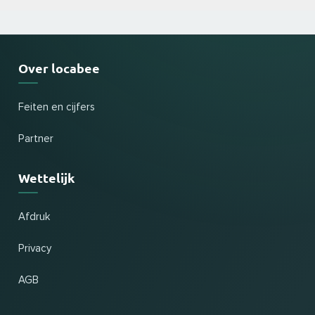
Over locabee
Feiten en cijfers
Partner
Wettelijk
Afdruk
Privacy
AGB