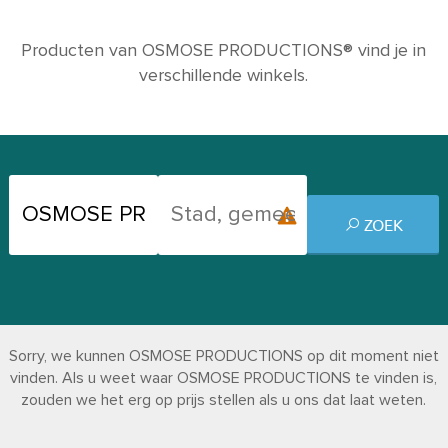
Producten van OSMOSE PRODUCTIONS® vind je in
verschillende winkels.
ZOEK
Sorry, we kunnen OSMOSE PRODUCTIONS op dit moment niet
vinden. Als u weet waar OSMOSE PRODUCTIONS te vinden is,
zouden we het erg op prijs stellen als u ons dat laat weten.