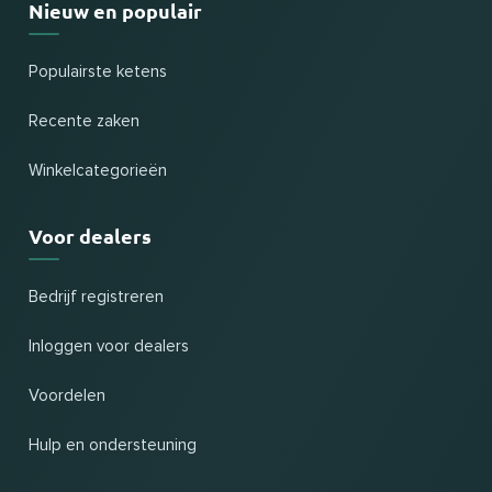
Nieuw en populair
Populairste ketens
Recente zaken
Winkelcategorieën
Voor dealers
Bedrijf registreren
Inloggen voor dealers
Voordelen
Hulp en ondersteuning