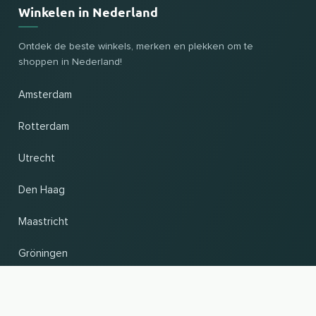
Winkelen in Nederland
Ontdek de beste winkels, merken en plekken om te
shoppen in Nederland!
Amsterdam
Rotterdam
Utrecht
Den Haag
Maastricht
Gröningen