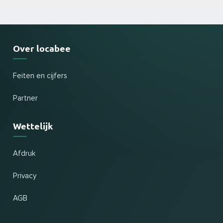
Over locabee
Feiten en cijfers
Partner
Wettelijk
Afdruk
Privacy
AGB