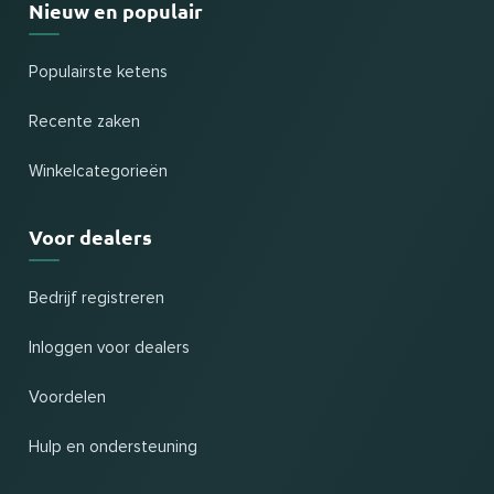
Nieuw en populair
Populairste ketens
Recente zaken
Winkelcategorieën
Voor dealers
Bedrijf registreren
Inloggen voor dealers
Voordelen
Hulp en ondersteuning