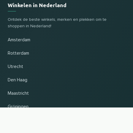
Winkelen in Nederland
Ontdek de beste winkels, merken en plekken om te
shoppen in Nederland!
Amsterdam
Rotterdam
Utrecht
Den Haag
Maastricht
Gröningen
UP