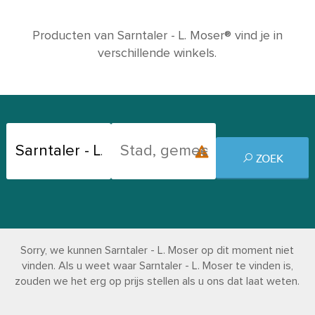
Producten van Sarntaler - L. Moser® vind je in
verschillende winkels.
ZOEK
Sorry, we kunnen Sarntaler - L. Moser op dit moment niet
vinden. Als u weet waar Sarntaler - L. Moser te vinden is,
zouden we het erg op prijs stellen als u ons dat laat weten.